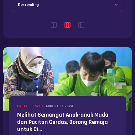
UNCATEGORIZED
-
AUGUST 31, 2024
Melihat Semangat Anak-anak Muda
dari Pacitan Cerdas, Dorong Remaja
untuk Ci...