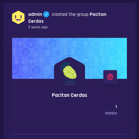
admin
created the group
Pacitan
Cerdas
2 years ago
Pacitan Cerdas
1
MEMBER