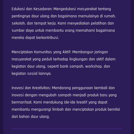
Edukasi dan Kesadaran: Mengedukasi masyarakat tentang 
pentingnya daur ulang dan bagaimana memulainya di rumah, 
sekolah, dan tempat kerja. Kami menyediakan pelatihan dan 
sumber daya untuk membantu orang memahami bagaimana 
mereka dapat berkontribusi.

Menciptakan Komunitas yang Aktif: Membangun jaringan 
masyarakat yang peduli terhadap lingkungan dan aktif dalam 
kegiatan daur ulang, seperti bank sampah, workshop, dan 
kegiatan sosial lainnya.

Inovasi dan Kreativitas: Mendorong penggunaan kembali dan 
inovasi dengan mengubah sampah menjadi produk baru yang 
bermanfaat. Kami mendukung ide-ide kreatif yang dapat 
membantu mengurangi limbah dan menciptakan produk bernilai 
dari bahan daur ulang.