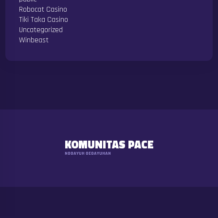
Robocat Casino
Tiki Taka Casino
Uncategorized
Winbeast
KOMUNITAS PACE
NGGAYUH GEGAYUHAN