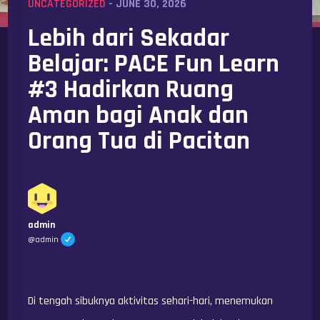
UNCATEGORIZED
- JUNE 30, 2026
Lebih dari Sekadar
Belajar: PACE Fun Learn
#3 Hadirkan Ruang
Aman bagi Anak dan
Orang Tua di Pacitan
admin
@admin
Di tengah sibuknya aktivitas sehari-hari, menemukan