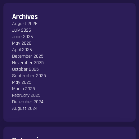
Archives
August 2026
July 2026
June 2026
May 2026
April 2026
December 2025
November 2025
October 2025
September 2025
May 2025
March 2025
February 2025
December 2024
August 2024