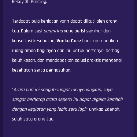
Bekay 3D Printing.
Terdapat pula kegiatan yang dapat diikuti oleh orang
tua. Dalam sesi
parenting
yang berisi seminar dan
konsultasi kesehatan,
Vanka Care
hadir memberikan
ruang aman bagi ayah dan ibu untuk bertanya, berbagi
keluh kesah, dan mendapatkan solusi praktis mengenai
kesehatan serta pengasuhan.
“
Acara hari ini sangat-sangat menyenangkan, saya
sangat berharap acara seperti ini dapat digelar kembali
dengan kegiatan yang lebih seru lagi
.” ungkap Zaenah,
salah satu orang tua.